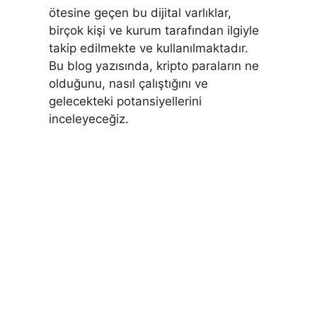
ötesine geçen bu dijital varlıklar,
birçok kişi ve kurum tarafından ilgiyle
takip edilmekte ve kullanılmaktadır.
Bu blog yazısında, kripto paraların ne
olduğunu, nasıl çalıştığını ve
gelecekteki potansiyellerini
inceleyeceğiz.