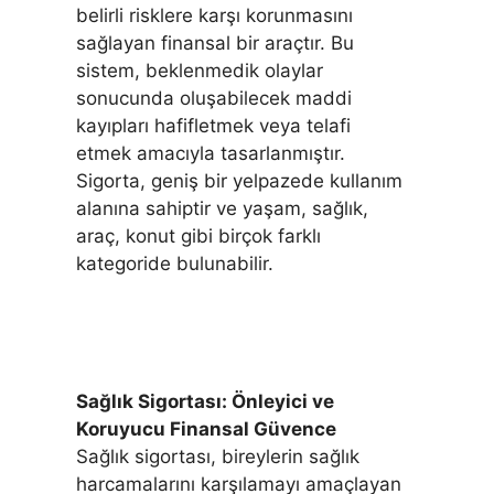
belirli risklere karşı korunmasını
sağlayan finansal bir araçtır. Bu
sistem, beklenmedik olaylar
sonucunda oluşabilecek maddi
kayıpları hafifletmek veya telafi
etmek amacıyla tasarlanmıştır.
Sigorta, geniş bir yelpazede kullanım
alanına sahiptir ve yaşam, sağlık,
araç, konut gibi birçok farklı
kategoride bulunabilir.
Sağlık Sigortası: Önleyici ve
Koruyucu Finansal Güvence
Sağlık sigortası, bireylerin sağlık
harcamalarını karşılamayı amaçlayan