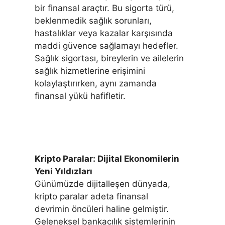
bir finansal araçtır. Bu sigorta türü,
beklenmedik sağlık sorunları,
hastalıklar veya kazalar karşısında
maddi güvence sağlamayı hedefler.
Sağlık sigortası, bireylerin ve ailelerin
sağlık hizmetlerine erişimini
kolaylaştırırken, aynı zamanda
finansal yükü hafifletir.
Kripto Paralar: Dijital Ekonomilerin
Yeni Yıldızları
Günümüzde dijitalleşen dünyada,
kripto paralar adeta finansal
devrimin öncüleri haline gelmiştir.
Geleneksel bankacılık sistemlerinin