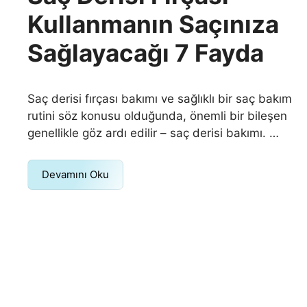
Kullanmanın Saçınıza
Sağlayacağı 7 Fayda
Saç derisi fırçası bakımı ve sağlıklı bir saç bakım
rutini söz konusu olduğunda, önemli bir bileşen
genellikle göz ardı edilir – saç derisi bakımı. …
Devamını Oku