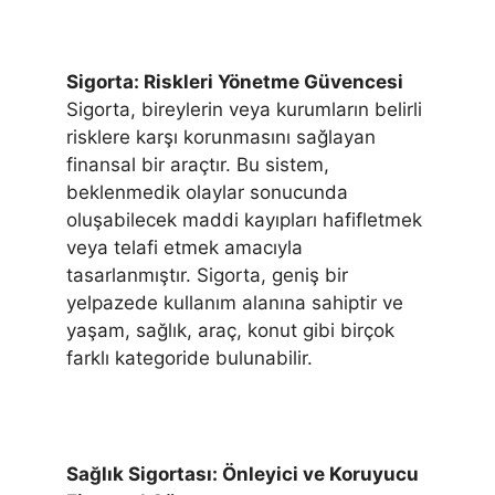
Sigorta: Riskleri Yönetme Güvencesi
Sigorta, bireylerin veya kurumların belirli
risklere karşı korunmasını sağlayan
finansal bir araçtır. Bu sistem,
beklenmedik olaylar sonucunda
oluşabilecek maddi kayıpları hafifletmek
veya telafi etmek amacıyla
tasarlanmıştır. Sigorta, geniş bir
yelpazede kullanım alanına sahiptir ve
yaşam, sağlık, araç, konut gibi birçok
farklı kategoride bulunabilir.
Sağlık Sigortası: Önleyici ve Koruyucu