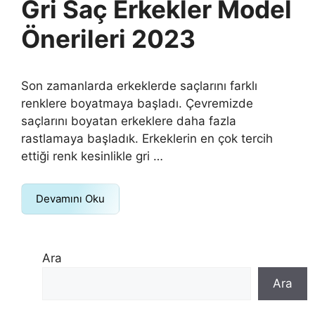
Gri Saç Erkekler Model
Önerileri 2023
Son zamanlarda erkeklerde saçlarını farklı
renklere boyatmaya başladı. Çevremizde
saçlarını boyatan erkeklere daha fazla
rastlamaya başladık. Erkeklerin en çok tercih
ettiği renk kesinlikle gri …
Devamını Oku
Ara
Ara