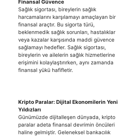
Finansal Güvence
Sağlık sigortası, bireylerin sağlık
harcamalarını karşılamayı amaçlayan bir
finansal araçtır. Bu sigorta türü,
beklenmedik sağlık sorunları, hastalıklar
veya kazalar karşısında maddi güvence
sağlamayı hedefler. Sağlık sigortası,
bireylerin ve ailelerin sağlık hizmetlerine
erişimini kolaylaştırırken, aynı zamanda
finansal yükü hafifletir.
Kripto Paralar: Dijital Ekonomilerin Yeni
Yıldızları
Günümüzde dijitalleşen dünyada, kripto
paralar adeta finansal devrimin öncüleri
haline gelmiştir. Geleneksel bankacılık