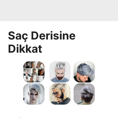
Saç Derisine
Dikkat