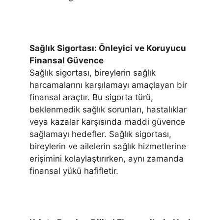
Sağlık Sigortası: Önleyici ve Koruyucu
Finansal Güvence
Sağlık sigortası, bireylerin sağlık
harcamalarını karşılamayı amaçlayan bir
finansal araçtır. Bu sigorta türü,
beklenmedik sağlık sorunları, hastalıklar
veya kazalar karşısında maddi güvence
sağlamayı hedefler. Sağlık sigortası,
bireylerin ve ailelerin sağlık hizmetlerine
erişimini kolaylaştırırken, aynı zamanda
finansal yükü hafifletir.