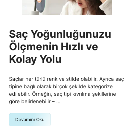
Saç Yoğunluğunuzu
Ölçmenin Hızlı ve
Kolay Yolu
Saçlar her türlü renk ve stilde olabilir. Ayrıca saç
tipine bağlı olarak birçok şekilde kategorize
edilebilir. Örneğin, saç tipi kıvrılma şekillerine
göre belirlenebilir – …
Devamını Oku