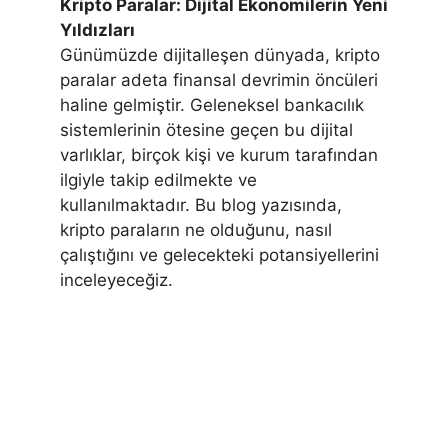
Kripto Paralar: Dijital Ekonomilerin Yeni
Yıldızları
Günümüzde dijitalleşen dünyada, kripto
paralar adeta finansal devrimin öncüleri
haline gelmiştir. Geleneksel bankacılık
sistemlerinin ötesine geçen bu dijital
varlıklar, birçok kişi ve kurum tarafından
ilgiyle takip edilmekte ve
kullanılmaktadır. Bu blog yazısında,
kripto paraların ne olduğunu, nasıl
çalıştığını ve gelecekteki potansiyellerini
inceleyeceğiz.