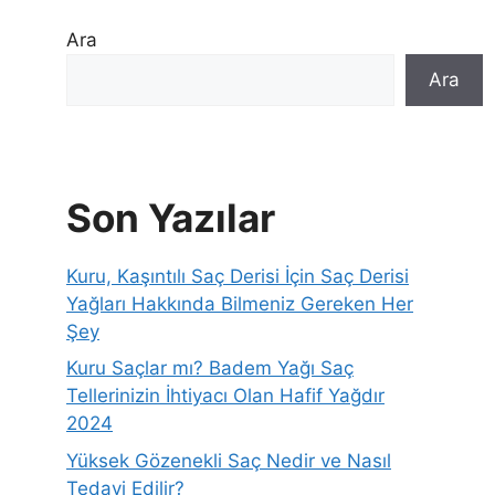
Ara
Ara
Son Yazılar
Kuru, Kaşıntılı Saç Derisi İçin Saç Derisi
Yağları Hakkında Bilmeniz Gereken Her
Şey
Kuru Saçlar mı? Badem Yağı Saç
Tellerinizin İhtiyacı Olan Hafif Yağdır
2024
Yüksek Gözenekli Saç Nedir ve Nasıl
Tedavi Edilir?