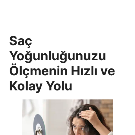
Saç
Yoğunluğunuzu
Ölçmenin Hızlı ve
Kolay Yolu