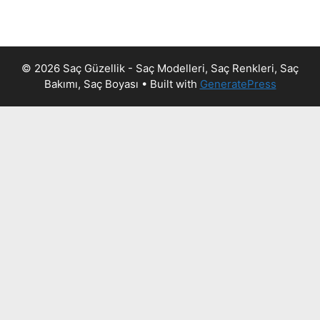
© 2026 Saç Güzellik - Saç Modelleri, Saç Renkleri, Saç
Bakımı, Saç Boyası
• Built with
GeneratePress