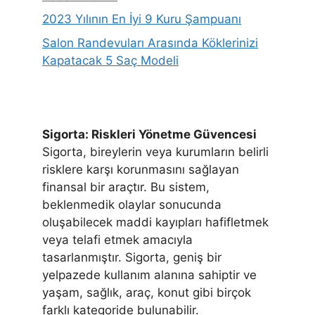
2023 Yılının En İyi 9 Kuru Şampuanı
Salon Randevuları Arasında Köklerinizi
Kapatacak 5 Saç Modeli
Sigorta: Riskleri Yönetme Güvencesi
Sigorta, bireylerin veya kurumların belirli
risklere karşı korunmasını sağlayan
finansal bir araçtır. Bu sistem,
beklenmedik olaylar sonucunda
oluşabilecek maddi kayıpları hafifletmek
veya telafi etmek amacıyla
tasarlanmıştır. Sigorta, geniş bir
yelpazede kullanım alanına sahiptir ve
yaşam, sağlık, araç, konut gibi birçok
farklı kategoride bulunabilir.