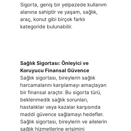
Sigorta, geniş bir yelpazede kullanım
alanına sahiptir ve yaşam, sağlık,
araç, konut gibi birçok farklı
kategoride bulunabilir.
Sağlık Sigortası: Önleyici ve
Koruyucu Finansal Güvence
Sağlık sigortası, bireylerin sağlık
harcamalarını karşılamayı amaçlayan
bir finansal araçtır. Bu sigorta türü,
beklenmedik sağlık sorunları,
hastalıklar veya kazalar karşısında
maddi güvence sağlamayı hedefler.
Sağlık sigortası, bireylerin ve ailelerin
sağlık hizmetlerine erişimini