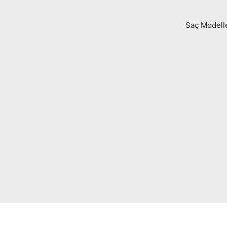
Saç Modell