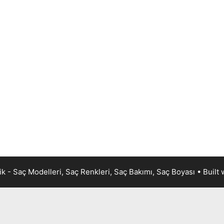
k - Saç Modelleri, Saç Renkleri, Saç Bakımı, Saç Boyası
• Built 