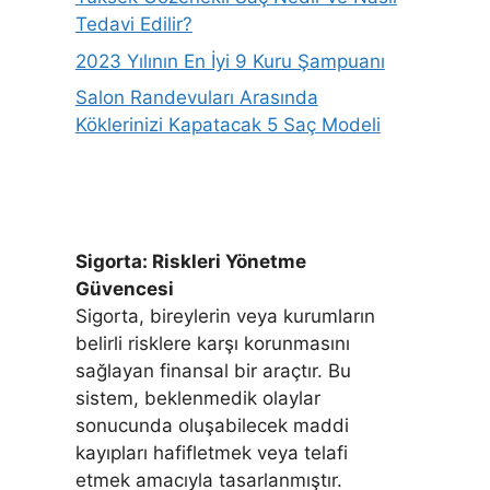
Tedavi Edilir?
2023 Yılının En İyi 9 Kuru Şampuanı
Salon Randevuları Arasında
Köklerinizi Kapatacak 5 Saç Modeli
Sigorta: Riskleri Yönetme
Güvencesi
Sigorta, bireylerin veya kurumların
belirli risklere karşı korunmasını
sağlayan finansal bir araçtır. Bu
sistem, beklenmedik olaylar
sonucunda oluşabilecek maddi
kayıpları hafifletmek veya telafi
etmek amacıyla tasarlanmıştır.