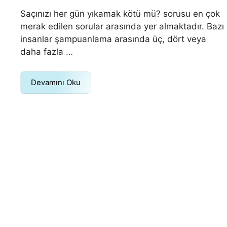
Saçınızı her gün yıkamak kötü mü? sorusu en çok
merak edilen sorular arasında yer almaktadır. Bazı
insanlar şampuanlama arasında üç, dört veya
daha fazla …
Devamını Oku