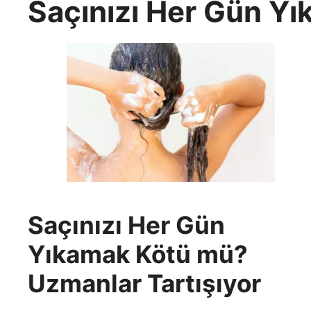
Saçınızı Her Gün Y
Saçınızı Her Gün
Yıkamak Kötü mü?
Uzmanlar Tartışıyor