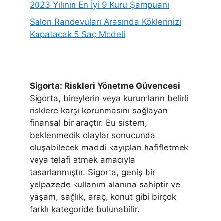
2023 Yılının En İyi 9 Kuru Şampuanı
Salon Randevuları Arasında Köklerinizi
Kapatacak 5 Saç Modeli
Sigorta: Riskleri Yönetme Güvencesi
Sigorta, bireylerin veya kurumların belirli
risklere karşı korunmasını sağlayan
finansal bir araçtır. Bu sistem,
beklenmedik olaylar sonucunda
oluşabilecek maddi kayıpları hafifletmek
veya telafi etmek amacıyla
tasarlanmıştır. Sigorta, geniş bir
yelpazede kullanım alanına sahiptir ve
yaşam, sağlık, araç, konut gibi birçok
farklı kategoride bulunabilir.