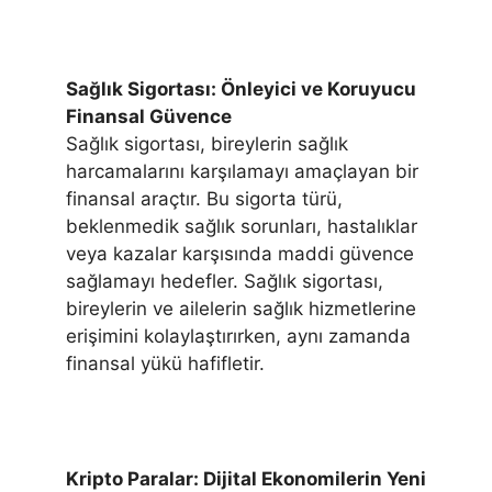
Sağlık Sigortası: Önleyici ve Koruyucu
Finansal Güvence
Sağlık sigortası, bireylerin sağlık
harcamalarını karşılamayı amaçlayan bir
finansal araçtır. Bu sigorta türü,
beklenmedik sağlık sorunları, hastalıklar
veya kazalar karşısında maddi güvence
sağlamayı hedefler. Sağlık sigortası,
bireylerin ve ailelerin sağlık hizmetlerine
erişimini kolaylaştırırken, aynı zamanda
finansal yükü hafifletir.
Kripto Paralar: Dijital Ekonomilerin Yeni