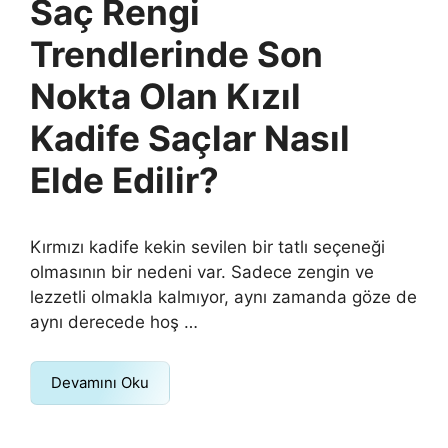
Saç Rengi
Trendlerinde Son
Nokta Olan Kızıl
Kadife Saçlar Nasıl
Elde Edilir?
Kırmızı kadife kekin sevilen bir tatlı seçeneği
olmasının bir nedeni var. Sadece zengin ve
lezzetli olmakla kalmıyor, aynı zamanda göze de
aynı derecede hoş …
Devamını Oku