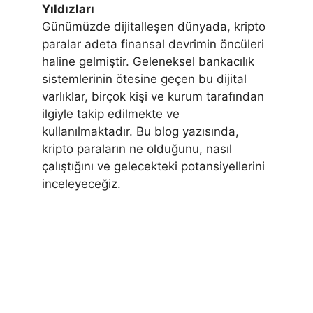
Yıldızları
Günümüzde dijitalleşen dünyada, kripto
paralar adeta finansal devrimin öncüleri
haline gelmiştir. Geleneksel bankacılık
sistemlerinin ötesine geçen bu dijital
varlıklar, birçok kişi ve kurum tarafından
ilgiyle takip edilmekte ve
kullanılmaktadır. Bu blog yazısında,
kripto paraların ne olduğunu, nasıl
çalıştığını ve gelecekteki potansiyellerini
inceleyeceğiz.