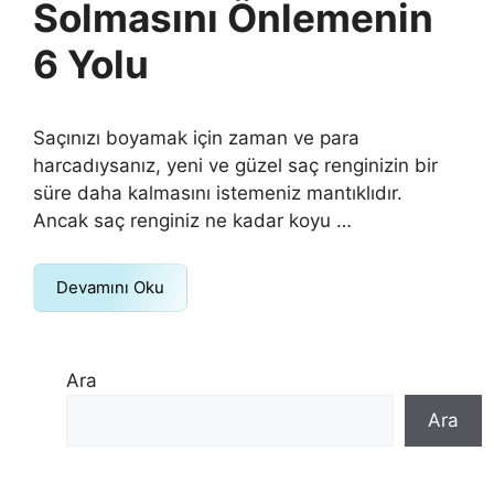
Solmasını Önlemenin
6 Yolu
Saçınızı boyamak için zaman ve para
harcadıysanız, yeni ve güzel saç renginizin bir
süre daha kalmasını istemeniz mantıklıdır.
Ancak saç renginiz ne kadar koyu …
Devamını Oku
Ara
Ara