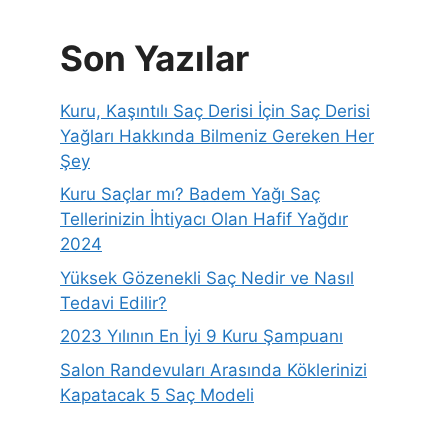
Son Yazılar
Kuru, Kaşıntılı Saç Derisi İçin Saç Derisi
Yağları Hakkında Bilmeniz Gereken Her
Şey
Kuru Saçlar mı? Badem Yağı Saç
Tellerinizin İhtiyacı Olan Hafif Yağdır
2024
Yüksek Gözenekli Saç Nedir ve Nasıl
Tedavi Edilir?
2023 Yılının En İyi 9 Kuru Şampuanı
Salon Randevuları Arasında Köklerinizi
Kapatacak 5 Saç Modeli