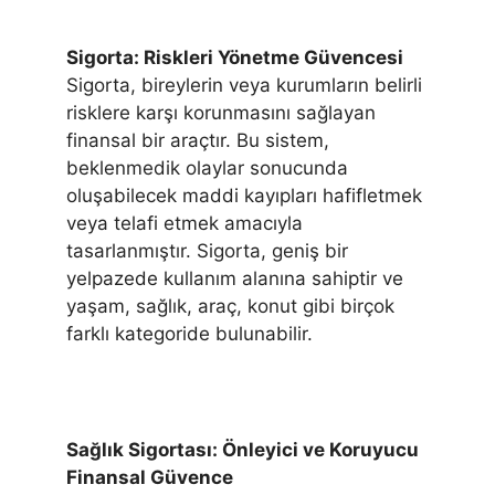
Sigorta: Riskleri Yönetme Güvencesi
Sigorta, bireylerin veya kurumların belirli
risklere karşı korunmasını sağlayan
finansal bir araçtır. Bu sistem,
beklenmedik olaylar sonucunda
oluşabilecek maddi kayıpları hafifletmek
veya telafi etmek amacıyla
tasarlanmıştır. Sigorta, geniş bir
yelpazede kullanım alanına sahiptir ve
yaşam, sağlık, araç, konut gibi birçok
farklı kategoride bulunabilir.
Sağlık Sigortası: Önleyici ve Koruyucu
Finansal Güvence