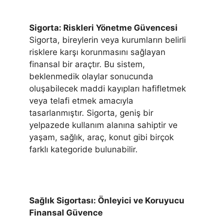
Sigorta: Riskleri Yönetme Güvencesi
Sigorta, bireylerin veya kurumların belirli
risklere karşı korunmasını sağlayan
finansal bir araçtır. Bu sistem,
beklenmedik olaylar sonucunda
oluşabilecek maddi kayıpları hafifletmek
veya telafi etmek amacıyla
tasarlanmıştır. Sigorta, geniş bir
yelpazede kullanım alanına sahiptir ve
yaşam, sağlık, araç, konut gibi birçok
farklı kategoride bulunabilir.
Sağlık Sigortası: Önleyici ve Koruyucu
Finansal Güvence