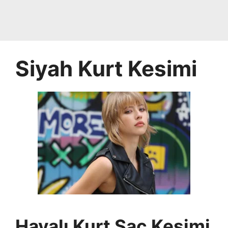
Siyah Kurt Kesimi
Havalı Kurt Saç Kesimi