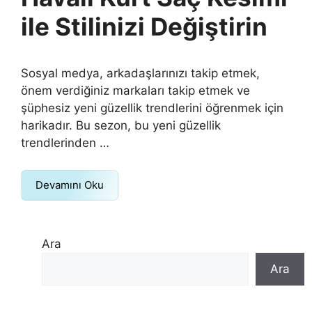
ile Stilinizi Değiştirin
Sosyal medya, arkadaşlarınızı takip etmek,
önem verdiğiniz markaları takip etmek ve
şüphesiz yeni güzellik trendlerini öğrenmek için
harikadır. Bu sezon, bu yeni güzellik
trendlerinden …
Devamını Oku
Ara
Ara