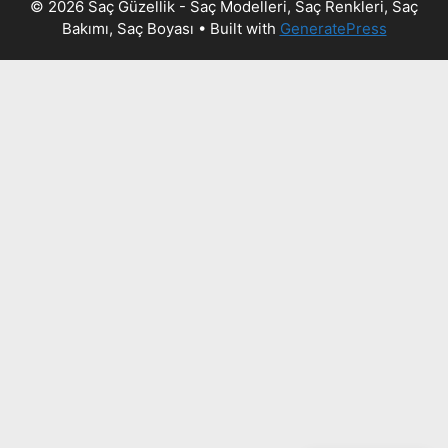
© 2026 Saç Güzellik - Saç Modelleri, Saç Renkleri, Saç
Bakımı, Saç Boyası
• Built with
GeneratePress