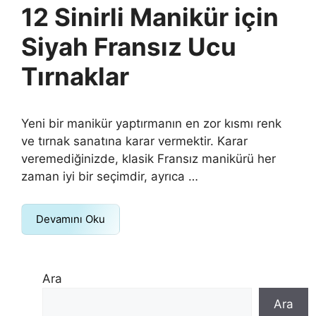
12 Sinirli Manikür için
Siyah Fransız Ucu
Tırnaklar
Yeni bir manikür yaptırmanın en zor kısmı renk
ve tırnak sanatına karar vermektir. Karar
veremediğinizde, klasik Fransız manikürü her
zaman iyi bir seçimdir, ayrıca …
Devamını Oku
Ara
Ara