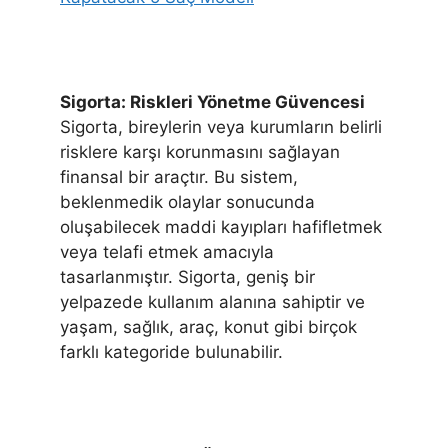
Sigorta: Riskleri Yönetme Güvencesi
Sigorta, bireylerin veya kurumların belirli
risklere karşı korunmasını sağlayan
finansal bir araçtır. Bu sistem,
beklenmedik olaylar sonucunda
oluşabilecek maddi kayıpları hafifletmek
veya telafi etmek amacıyla
tasarlanmıştır. Sigorta, geniş bir
yelpazede kullanım alanına sahiptir ve
yaşam, sağlık, araç, konut gibi birçok
farklı kategoride bulunabilir.