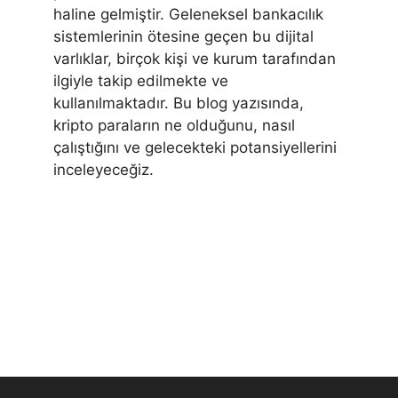
haline gelmiştir. Geleneksel bankacılık
sistemlerinin ötesine geçen bu dijital
varlıklar, birçok kişi ve kurum tarafından
ilgiyle takip edilmekte ve
kullanılmaktadır. Bu blog yazısında,
kripto paraların ne olduğunu, nasıl
çalıştığını ve gelecekteki potansiyellerini
inceleyeceğiz.