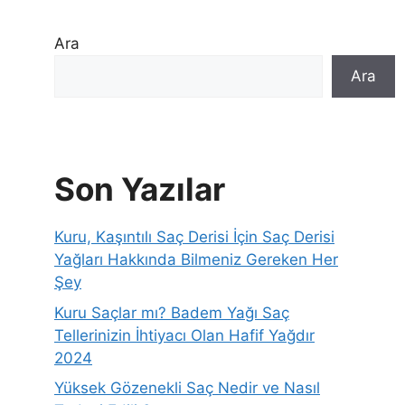
Ara
Ara
Son Yazılar
Kuru, Kaşıntılı Saç Derisi İçin Saç Derisi
Yağları Hakkında Bilmeniz Gereken Her
Şey
Kuru Saçlar mı? Badem Yağı Saç
Tellerinizin İhtiyacı Olan Hafif Yağdır
2024
Yüksek Gözenekli Saç Nedir ve Nasıl