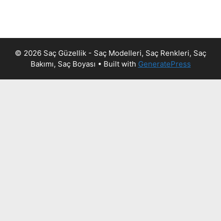
© 2026 Saç Güzellik - Saç Modelleri, Saç Renkleri, Saç
Bakımı, Saç Boyası
• Built with
GeneratePress