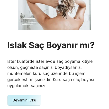
Islak Saç Boyanır mı?
İster kuaförde ister evde saç boyama kitiyle
olsun, geçmişte saçınızı boyadıysanız,
muhtemelen kuru saç üzerinde bu işlemi
gerçekleştirmişsinizdir. Kuru saça saç boyası
uygulamak, saçınızı …
Devamını Oku