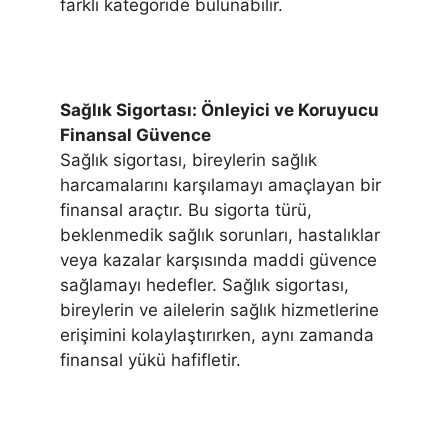
farklı kategoride bulunabilir.
Sağlık Sigortası: Önleyici ve Koruyucu
Finansal Güvence
Sağlık sigortası, bireylerin sağlık
harcamalarını karşılamayı amaçlayan bir
finansal araçtır. Bu sigorta türü,
beklenmedik sağlık sorunları, hastalıklar
veya kazalar karşısında maddi güvence
sağlamayı hedefler. Sağlık sigortası,
bireylerin ve ailelerin sağlık hizmetlerine
erişimini kolaylaştırırken, aynı zamanda
finansal yükü hafifletir.