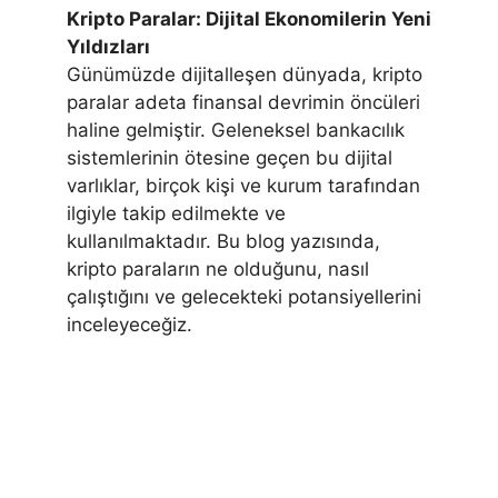
Kripto Paralar: Dijital Ekonomilerin Yeni
Yıldızları
Günümüzde dijitalleşen dünyada, kripto
paralar adeta finansal devrimin öncüleri
haline gelmiştir. Geleneksel bankacılık
sistemlerinin ötesine geçen bu dijital
varlıklar, birçok kişi ve kurum tarafından
ilgiyle takip edilmekte ve
kullanılmaktadır. Bu blog yazısında,
kripto paraların ne olduğunu, nasıl
çalıştığını ve gelecekteki potansiyellerini
inceleyeceğiz.