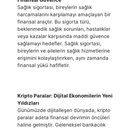
Sağlık sigortası, bireylerin sağlık
harcamalarını karşılamayı amaçlayan bir
finansal araçtır. Bu sigorta türü,
beklenmedik sağlık sorunları, hastalıklar
veya kazalar karşısında maddi güvence
sağlamayı hedefler. Sağlık sigortası,
bireylerin ve ailelerin sağlık hizmetlerine
erişimini kolaylaştırırken, aynı zamanda
finansal yükü hafifletir.
Kripto Paralar: Dijital Ekonomilerin Yeni
Yıldızları
Günümüzde dijitalleşen dünyada, kripto
paralar adeta finansal devrimin öncüleri
haline gelmiştir. Geleneksel bankacılık