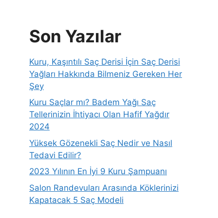
Son Yazılar
Kuru, Kaşıntılı Saç Derisi İçin Saç Derisi
Yağları Hakkında Bilmeniz Gereken Her
Şey
Kuru Saçlar mı? Badem Yağı Saç
Tellerinizin İhtiyacı Olan Hafif Yağdır
2024
Yüksek Gözenekli Saç Nedir ve Nasıl
Tedavi Edilir?
2023 Yılının En İyi 9 Kuru Şampuanı
Salon Randevuları Arasında Köklerinizi
Kapatacak 5 Saç Modeli