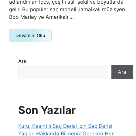
adlandırılan locs, çeşitli stil, şekil ve boyutlarda
gelir. Bu popüler saç modeli Jamaikalı müzisyen
Bob Marley ve Amerikalı …
Devamını Oku
Ara
Ara
Son Yazılar
Kuru, Kaşıntılı Saç Derisi İçin Saç Derisi
Yağları Hakkında Bilmeniz Gereken Her