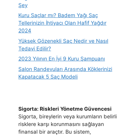
Şey
Kuru Saçlar mı? Badem Yağı Saç
Tellerinizin İhtiyacı Olan Hafif Yağdır
2024
Yüksek Gözenekli Saç Nedir ve Nasıl
Tedavi Edilir?
2023 Yılının En İyi 9 Kuru Şampuanı
Salon Randevuları Arasında Köklerinizi
Kapatacak 5 Saç Modeli
Sigorta: Riskleri Yönetme Güvencesi
Sigorta, bireylerin veya kurumların belirli
risklere karşı korunmasını sağlayan
finansal bir araçtır. Bu sistem,