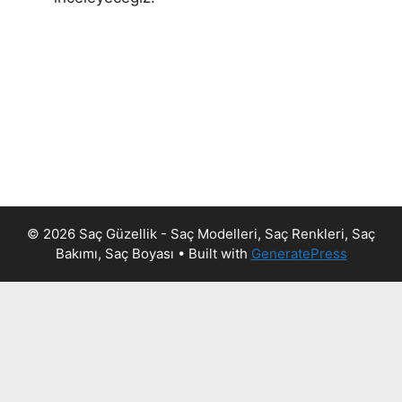
© 2026 Saç Güzellik - Saç Modelleri, Saç Renkleri, Saç
Bakımı, Saç Boyası
• Built with
GeneratePress