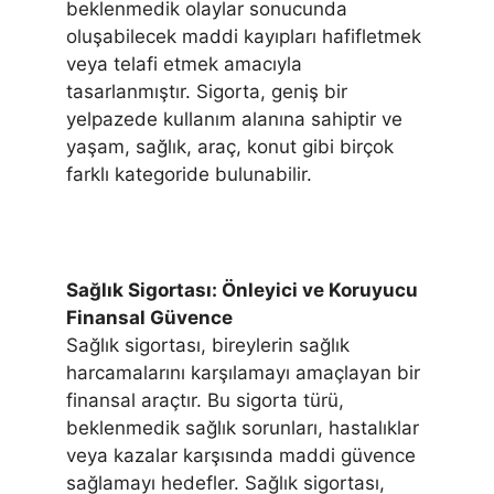
beklenmedik olaylar sonucunda
oluşabilecek maddi kayıpları hafifletmek
veya telafi etmek amacıyla
tasarlanmıştır. Sigorta, geniş bir
yelpazede kullanım alanına sahiptir ve
yaşam, sağlık, araç, konut gibi birçok
farklı kategoride bulunabilir.
Sağlık Sigortası: Önleyici ve Koruyucu
Finansal Güvence
Sağlık sigortası, bireylerin sağlık
harcamalarını karşılamayı amaçlayan bir
finansal araçtır. Bu sigorta türü,
beklenmedik sağlık sorunları, hastalıklar
veya kazalar karşısında maddi güvence
sağlamayı hedefler. Sağlık sigortası,