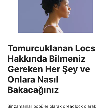
Tomurcuklanan Locs
Hakkında Bilmeniz
Gereken Her Şey ve
Onlara Nasıl
Bakacağınız
Bir zamanlar popüler olarak dreadlock olarak