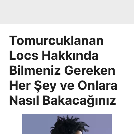
Tomurcuklanan
Locs Hakkında
Bilmeniz Gereken
Her Şey ve Onlara
Nasıl Bakacağınız