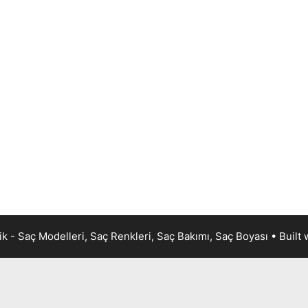
k - Saç Modelleri, Saç Renkleri, Saç Bakımı, Saç Boyası
• Built 