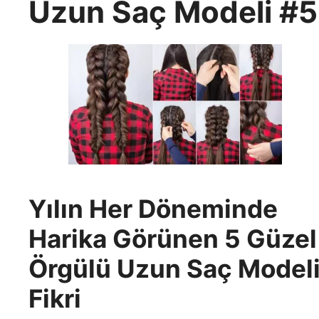
Uzun Saç Modeli #5
Yılın Her Döneminde
Harika Görünen 5 Güzel
Örgülü Uzun Saç Model
Fikri