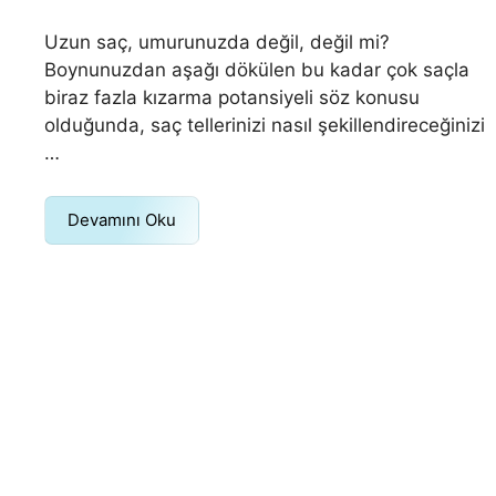
Uzun saç, umurunuzda değil, değil mi?
Boynunuzdan aşağı dökülen bu kadar çok saçla
biraz fazla kızarma potansiyeli söz konusu
olduğunda, saç tellerinizi nasıl şekillendireceğinizi
…
Devamını Oku