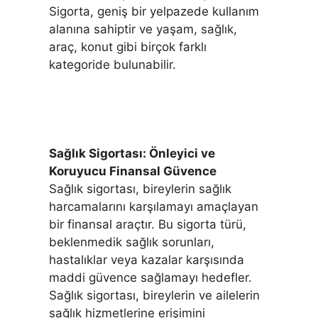
Sigorta, geniş bir yelpazede kullanım
alanına sahiptir ve yaşam, sağlık,
araç, konut gibi birçok farklı
kategoride bulunabilir.
Sağlık Sigortası: Önleyici ve
Koruyucu Finansal Güvence
Sağlık sigortası, bireylerin sağlık
harcamalarını karşılamayı amaçlayan
bir finansal araçtır. Bu sigorta türü,
beklenmedik sağlık sorunları,
hastalıklar veya kazalar karşısında
maddi güvence sağlamayı hedefler.
Sağlık sigortası, bireylerin ve ailelerin
sağlık hizmetlerine erişimini