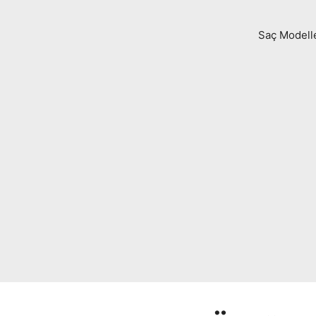
Saç Modell