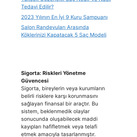
Tedavi Edilir?
2023 Yılının En İyi 9 Kuru Şampuanı
Salon Randevuları Arasında
Köklerinizi Kapatacak 5 Saç Modeli
Sigorta: Riskleri Yönetme
Güvencesi
Sigorta, bireylerin veya kurumların
belirli risklere karşı korunmasını
sağlayan finansal bir araçtır. Bu
sistem, beklenmedik olaylar
sonucunda oluşabilecek maddi
kayıpları hafifletmek veya telafi
etmek amacıyla tasarlanmıştır.