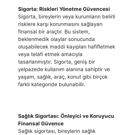
Sigorta: Riskleri Yönetme Güvencesi
Sigorta, bireylerin veya kurumların belirli
risklere karşı korunmasını sağlayan
finansal bir araçtır. Bu sistem,
beklenmedik olaylar sonucunda
oluşabilecek maddi kayıpları hafifletmek
veya telafi etmek amacıyla
tasarlanmıştır. Sigorta, geniş bir
yelpazede kullanım alanına sahiptir ve
yaşam, sağlık, araç, konut gibi birçok
farklı kategoride bulunabilir.
Sağlık Sigortası: Önleyici ve Koruyucu
Finansal Güvence
Sağlık sigortası, bireylerin sağlık