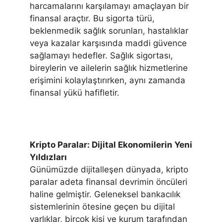
harcamalarını karşılamayı amaçlayan bir
finansal araçtır. Bu sigorta türü,
beklenmedik sağlık sorunları, hastalıklar
veya kazalar karşısında maddi güvence
sağlamayı hedefler. Sağlık sigortası,
bireylerin ve ailelerin sağlık hizmetlerine
erişimini kolaylaştırırken, aynı zamanda
finansal yükü hafifletir.
Kripto Paralar: Dijital Ekonomilerin Yeni
Yıldızları
Günümüzde dijitalleşen dünyada, kripto
paralar adeta finansal devrimin öncüleri
haline gelmiştir. Geleneksel bankacılık
sistemlerinin ötesine geçen bu dijital
varlıklar, birçok kişi ve kurum tarafından