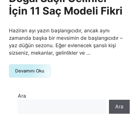
İçin 11 Saç Modeli Fikri
Haziran ayı yazın başlangıcıdır, ancak aynı
zamanda başka bir mevsimin de başlangıcıdır –
yaz düğün sezonu. Eğer evlenecek şanslı kişi
sizseniz, mekanlar, gelinlikler ve …
Devamını Oku
Ara
Ara