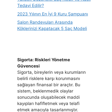
Tedavi Edilir?
2023 Yılının En İyi 9 Kuru Şampuanı
Salon Randevuları Arasında
Köklerinizi Kapatacak 5 Saç Modeli
Sigorta: Riskleri Yönetme
Güvencesi
Sigorta, bireylerin veya kurumların
belirli risklere karşı korunmasını
sağlayan finansal bir araçtır. Bu
sistem, beklenmedik olaylar
sonucunda oluşabilecek maddi
kayıpları hafifletmek veya telafi
etmek amacıyla tasarlanmıştır.