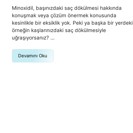
Minoxidil, başınızdaki saç dökülmesi hakkında
konuşmak veya çözüm önermek konusunda
kesinlikle bir eksiklik yok. Peki ya başka bir yerdeki
örneğin kaşlarınızdaki saç dökülmesiyle
uğraşıyorsanız? …
Devamını Oku