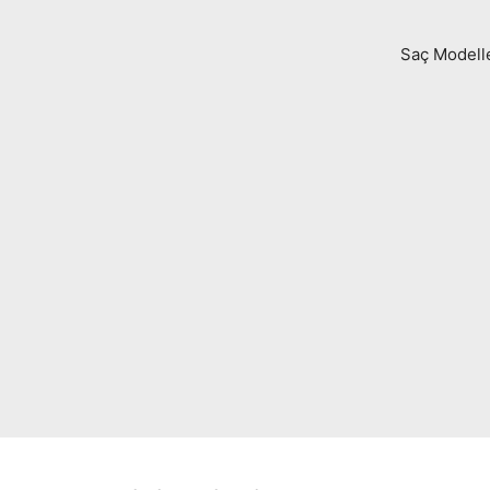
Saç Modell