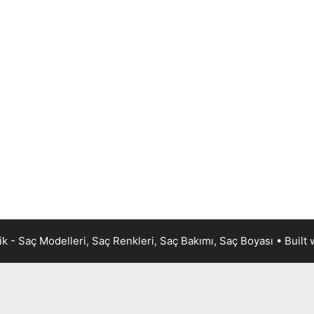
k - Saç Modelleri, Saç Renkleri, Saç Bakımı, Saç Boyası
• Built 