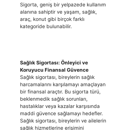
Sigorta, geniş bir yelpazede kullanım
alanına sahiptir ve yaşam, sağlık,
araç, konut gibi birçok farklı
kategoride bulunabilir.
Sağlık Sigortası: Önleyici ve
Koruyucu Finansal Güvence
Sağlık sigortası, bireylerin sağlık
harcamalarını karşılamayı amaçlayan
bir finansal araçtır. Bu sigorta türü,
beklenmedik sağlık sorunları,
hastalıklar veya kazalar karşısında
maddi güvence sağlamayı hedefler.
Sağlık sigortası, bireylerin ve ailelerin
sağlık hizmetlerine erişimini