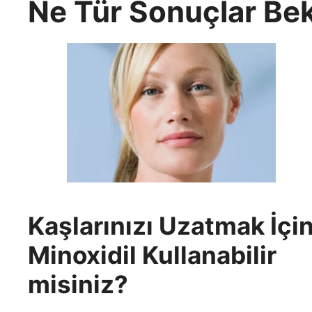
Ne Tür Sonuçlar Bek
Kaşlarınızı Uzatmak İçi
Minoxidil Kullanabilir
misiniz?