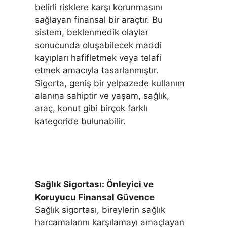
belirli risklere karşı korunmasını
sağlayan finansal bir araçtır. Bu
sistem, beklenmedik olaylar
sonucunda oluşabilecek maddi
kayıpları hafifletmek veya telafi
etmek amacıyla tasarlanmıştır.
Sigorta, geniş bir yelpazede kullanım
alanına sahiptir ve yaşam, sağlık,
araç, konut gibi birçok farklı
kategoride bulunabilir.
Sağlık Sigortası: Önleyici ve
Koruyucu Finansal Güvence
Sağlık sigortası, bireylerin sağlık
harcamalarını karşılamayı amaçlayan