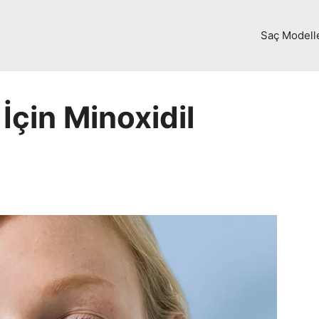
Saç Modell
İçin Minoxidil