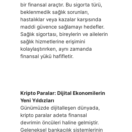
bir finansal araçtır. Bu sigorta türü,
beklenmedik sağlık sorunları,
hastalıklar veya kazalar karşısında
maddi güvence sağlamayı hedefler.
Sağlık sigortası, bireylerin ve ailelerin
sağlık hizmetlerine erişimini
kolaylaştırırken, aynı zamanda
finansal yükü hafifletir.
Kripto Paralar: Dijital Ekonomilerin
Yeni Yıldızları
Günümüzde dijitalleşen dünyada,
kripto paralar adeta finansal
devrimin öncüleri haline gelmiştir.
Geleneksel bankacılık sistemlerinin