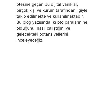
ötesine geçen bu dijital varlıklar,
birçok kişi ve kurum tarafından ilgiyle
takip edilmekte ve kullanılmaktadır.
Bu blog yazısında, kripto paraların ne
olduğunu, nasıl çalıştığını ve
gelecekteki potansiyellerini
inceleyeceğiz.